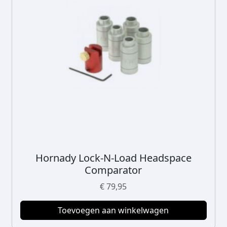
Hornady Lock-N-Load Headspace
Comparator
€
79,95
Toevoegen aan winkelwagen