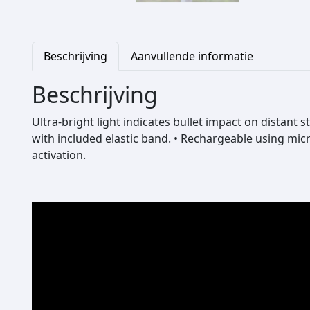
Beschrijving
Aanvullende informatie
Beschrijving
Ultra-bright light indicates bullet impact on distant 
with included elastic band. • Rechargeable using micro
activation.