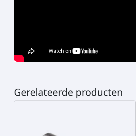
Gerelateerde producten