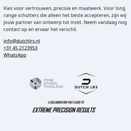
Kies voor vertrouwen, precisie en maatwerk. Voor long
range schutters die alleen het beste accepteren, zijn wij
jouw partner van ontwerp tot inzet. Neem vandaag nog
contact op en ervaar het verschil.
info@dutchlrs.nl
+31 45 2123953
WhatsApp