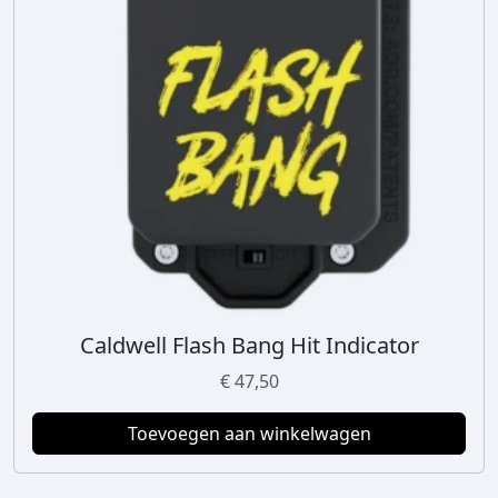
Caldwell Flash Bang Hit Indicator
€
47,50
Toevoegen aan winkelwagen