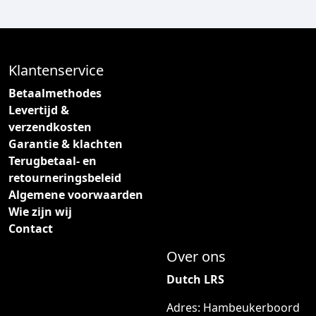
Klantenservice
Betaalmethodes
Levertijd &
verzendkosten
Garantie & klachten
Terugbetaal- en
retourneringsbeleid
Algemene voorwaarden
Wie zijn wij
Contact
Over ons
Dutch LRS
Adres: Hambeukerboord