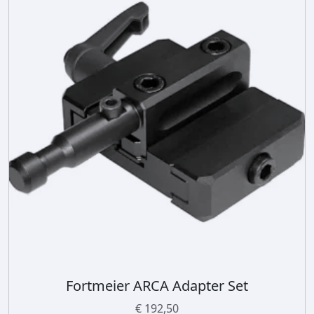
Fortmeier ARCA Adapter Set
€
192,50