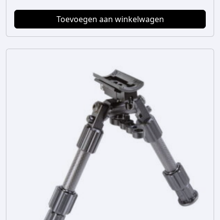
Toevoegen aan winkelwagen