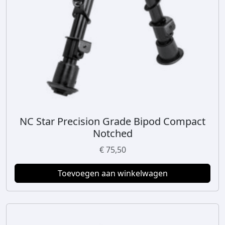
NC Star Precision Grade Bipod Compact
Notched
€
75,50
Toevoegen aan winkelwagen