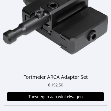
Fortmeier ARCA Adapter Set
€
192,50
Toevoegen aan winkelwagen