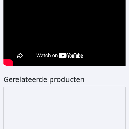
Gerelateerde producten