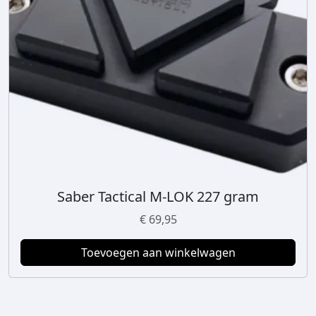
Saber Tactical M-LOK 227 gram
€
69,95
Toevoegen aan winkelwagen