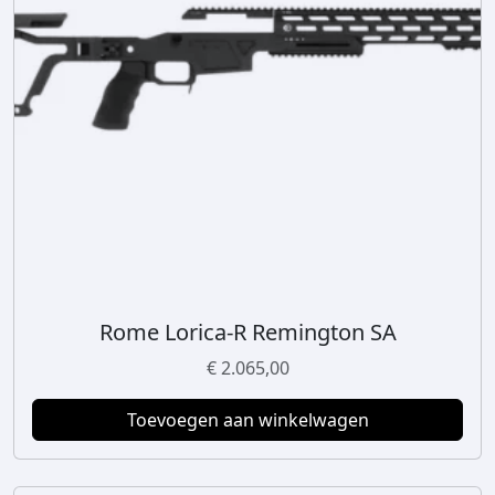
Rome Lorica-R Remington SA
€
2.065,00
Toevoegen aan winkelwagen