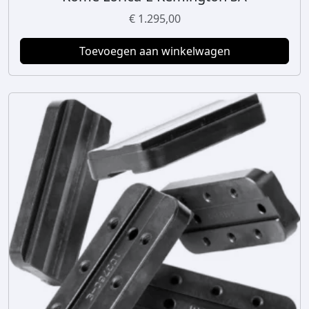
€
1.295,00
Toevoegen aan winkelwagen