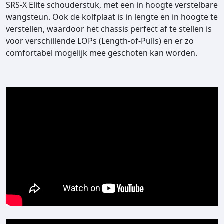
SRS-X Elite schouderstuk, met een in hoogte verstelbare
wangsteun. Ook de kolfplaat is in lengte en in hoogte te
verstellen, waardoor het chassis perfect af te stellen is
voor verschillende LOPs (Length-of-Pulls) en er zo
comfortabel mogelijk mee geschoten kan worden.