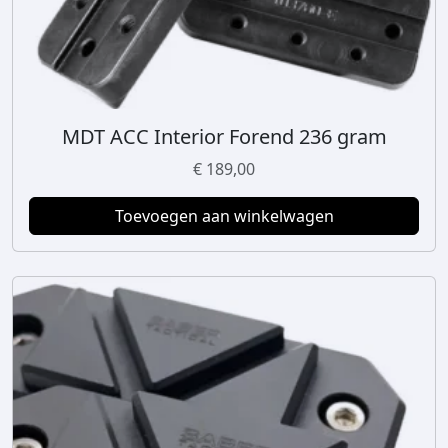
MDT ACC Interior Forend 236 gram
€
189,00
Toevoegen aan winkelwagen