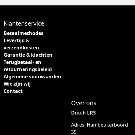
Klantenservice
Betaalmethodes
Levertijd &
verzendkosten
Garantie & klachten
Terugbetaal- en
retourneringsbeleid
Algemene voorwaarden
Wie zijn wij
Contact
Over ons
Dutch LRS
Adres: Hambeukerboord
35