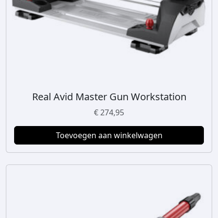
Real Avid Master Gun Workstation
€
274,95
Toevoegen aan winkelwagen