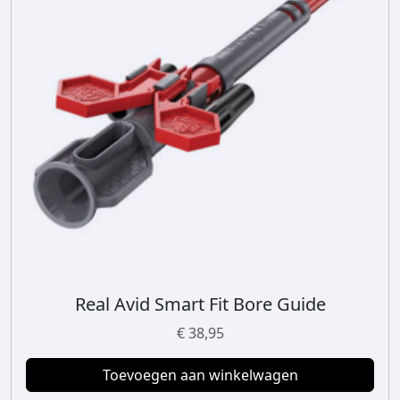
Real Avid Smart Fit Bore Guide
€
38,95
Toevoegen aan winkelwagen