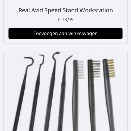
Real Avid Speed Stand Workstation
€
73,95
Toevoegen aan winkelwagen