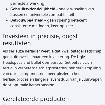
perfecte afwerking
Gebruiksvriendelijkheid
– snelle wisseling van
bussen en universele compatibiliteit
Betrouwbaarheid
– geen speling betekent
consistente metingen, keer op keer
Investeer in precisie, oogst
resultaten
Als serieuze herlader weet je dat kwaliteitsgereedschap
geen uitgave is, maar een investering. De Ugly
Headspace and Bullet Comparator Set betaalt zich
terug in verbeterde schietprestaties, minder verspilling
van dure componenten, meer plezier in het
herlaadproces en langere levensduur van je vuurwapen
door optimale kamerpassing.
Gerelateerde producten