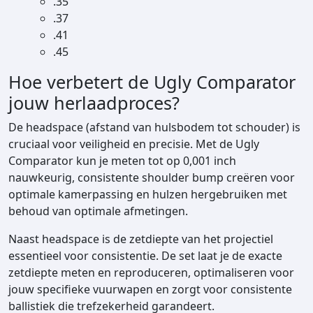
.35
.37
.41
.45
Hoe verbetert de Ugly Comparator
jouw herlaadproces?
De headspace (afstand van hulsbodem tot schouder) is
cruciaal voor veiligheid en precisie. Met de Ugly
Comparator kun je meten tot op 0,001 inch
nauwkeurig, consistente shoulder bump creëren voor
optimale kamerpassing en hulzen hergebruiken met
behoud van optimale afmetingen.
Naast headspace is de zetdiepte van het projectiel
essentieel voor consistentie. De set laat je de exacte
zetdiepte meten en reproduceren, optimaliseren voor
jouw specifieke vuurwapen en zorgt voor consistente
ballistiek die trefzekerheid garandeert.