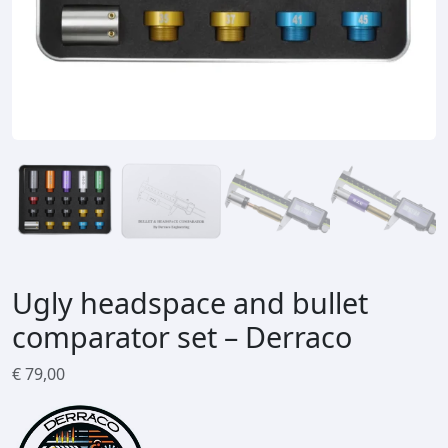
Ugly headspace and bullet
comparator set – Derraco
€
79,00