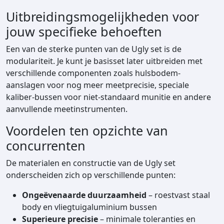
Uitbreidingsmogelijkheden voor
jouw specifieke behoeften
Een van de sterke punten van de Ugly set is de
modulariteit. Je kunt je basisset later uitbreiden met
verschillende componenten zoals hulsbodem-
aanslagen voor nog meer meetprecisie, speciale
kaliber-bussen voor niet-standaard munitie en andere
aanvullende meetinstrumenten.
Voordelen ten opzichte van
concurrenten
De materialen en constructie van de Ugly set
onderscheiden zich op verschillende punten:
Ongeëvenaarde duurzaamheid
– roestvast staal
body en vliegtuigaluminium bussen
Superieure precisie
– minimale toleranties en