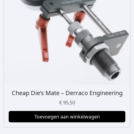
Cheap Die’s Mate – Derraco Engineering
€
95,50
Toevoegen aan winkelwagen