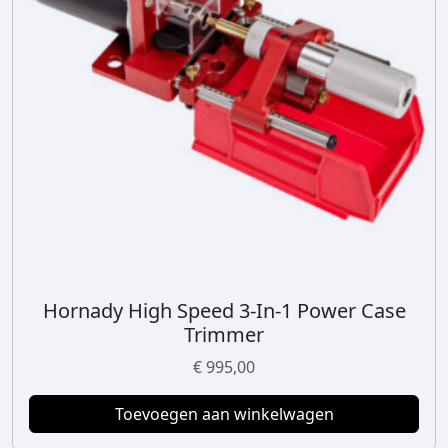
Hornady High Speed 3-In-1 Power Case
Trimmer
€
995,00
Toevoegen aan winkelwagen