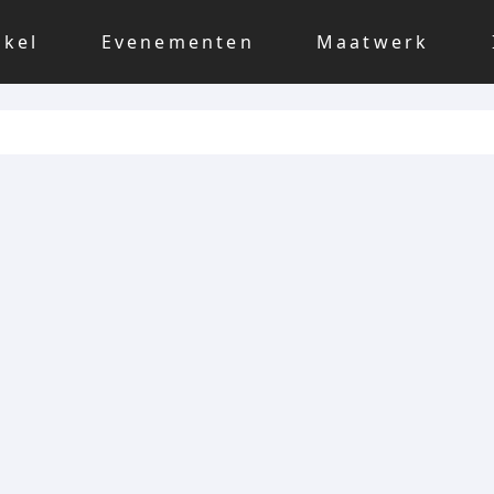
nkel
Evenementen
Maatwerk