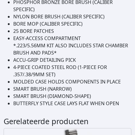
PHOSPHOR BRONZE BORE BRUSH (CALIBER
SPECIFIC)
NYLON BORE BRUSH (CALIBER SPECIFIC)
BORE MOP (CALIBER SPECIFIC)
25 BORE PATCHES
EASY-ACCESS COMPARTMENT
*.223/5.56MM KIT ALSO INCLUDES STAR CHAMBER
BRUSH AND PADS*
ACCU-GRIP DETAILING PICK
4-PIECE COATED STEEL ROD (1-PIECE FOR
.357/.38/9MM SET)
MOLDED CASE HOLDS COMPONENTS IN PLACE
SMART BRUSH (NARROW)
SMART BRUSH (DIAMOND-SHAPE)
BUTTERFLY STYLE CASE LAYS FLAT WHEN OPEN
Gerelateerde producten