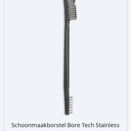
Schoonmaakborstel Bore Tech Stainless