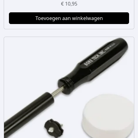
€
10,95
Toevoegen aan winkelwagen