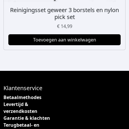
Reinigingsset geweer 3 borstels en nylon
pick set
€
14,99
Toevoegen aan winkelwagen
Klantenservice
Betaalmethodes
Levertijd &
verzendkosten
Garantie & klachten
Terugbetaal- en