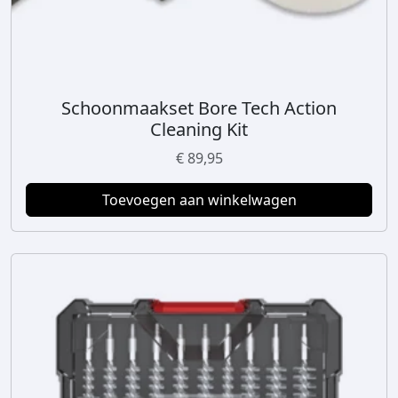
Schoonmaakset Bore Tech Action
Cleaning Kit
€
89,95
Toevoegen aan winkelwagen