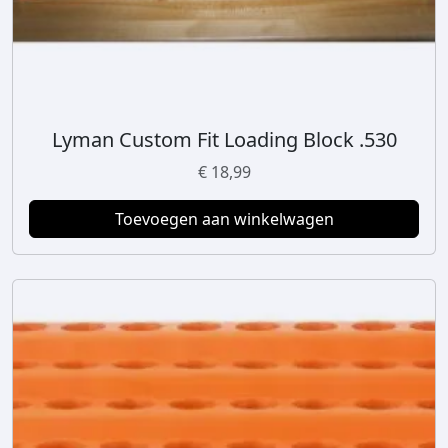
Lyman Custom Fit Loading Block .530
€
18,99
Toevoegen aan winkelwagen