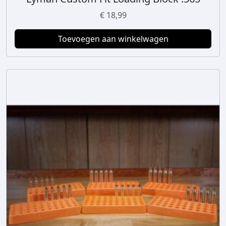
€
18,99
Toevoegen aan winkelwagen