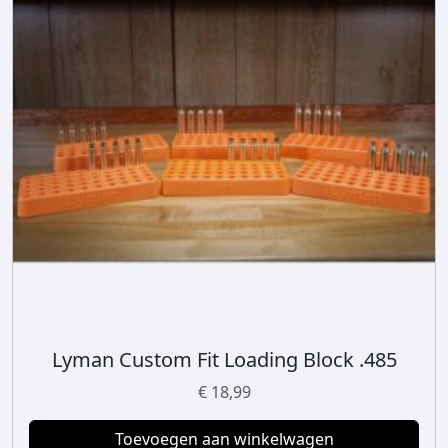
Lyman Custom Fit Loading Block .485
€
18,99
Toevoegen aan winkelwagen