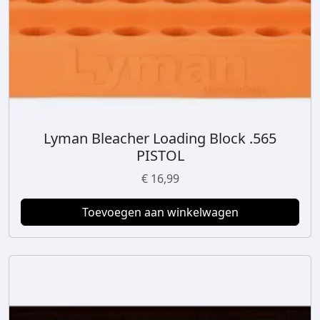
Lyman Bleacher Loading Block .565
PISTOL
€
16,99
Toevoegen aan winkelwagen