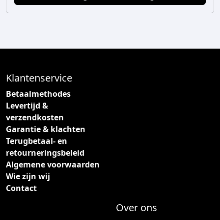
Klantenservice
Betaalmethodes
Levertijd &
verzendkosten
Garantie & klachten
Terugbetaal- en
retourneringsbeleid
Algemene voorwaarden
Wie zijn wij
Contact
Over ons