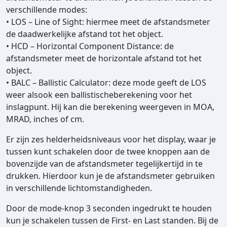
verschillende modes:
• LOS – Line of Sight: hiermee meet de afstandsmeter
de daadwerkelijke afstand tot het object.
• HCD – Horizontal Component Distance: de
afstandsmeter meet de horizontale afstand tot het
object.
• BALC – Ballistic Calculator: deze mode geeft de LOS
weer alsook een ballistischeberekening voor het
inslagpunt. Hij kan die berekening weergeven in MOA,
MRAD, inches of cm.
Er zijn zes helderheidsniveaus voor het display, waar je
tussen kunt schakelen door de twee knoppen aan de
bovenzijde van de afstandsmeter tegelijkertijd in te
drukken. Hierdoor kun je de afstandsmeter gebruiken
in verschillende lichtomstandigheden.
Door de mode-knop 3 seconden ingedrukt te houden
kun je schakelen tussen de First- en Last standen. Bij de