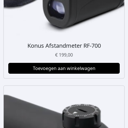
Konus Afstandmeter RF-700
€
199,00
Toevoegen aan winkelwagen