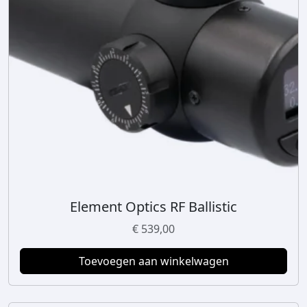
Element Optics RF Ballistic
€
539,00
Toevoegen aan winkelwagen