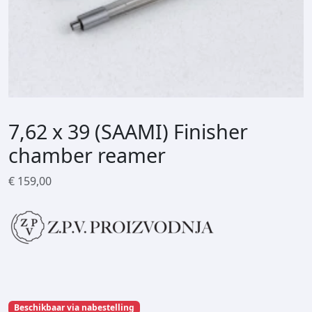
7,62 x 39 (SAAMI) Finisher
chamber reamer
€
159,00
Beschikbaar via nabestelling