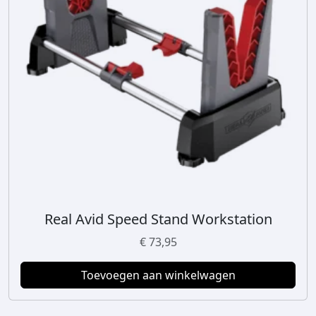
Real Avid Speed Stand Workstation
€
73,95
Toevoegen aan winkelwagen