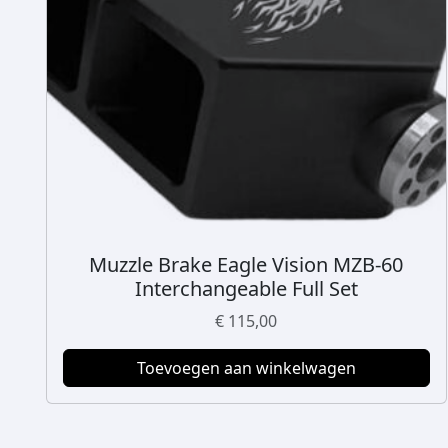
Muzzle Brake Eagle Vision MZB-60
Interchangeable Full Set
€
115,00
Toevoegen aan winkelwagen