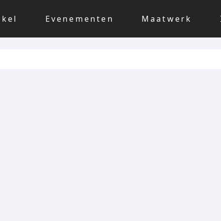
nkel
Evenementen
Maatwerk