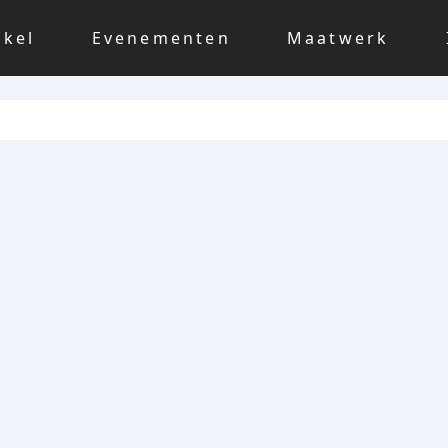
nkel
Evenementen
Maatwerk