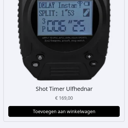
Shot Timer Ulfhednar
€
169,00
Toevoegen aan winkelwagen