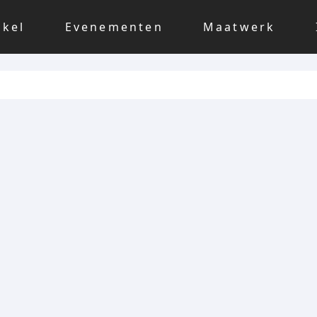
nkel
Evenementen
Maatwerk