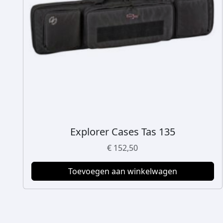
Explorer Cases Tas 135
€
152,50
Toevoegen aan winkelwagen