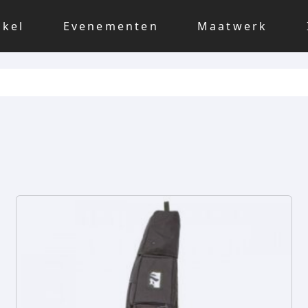
nkel
Evenementen
Maatwerk