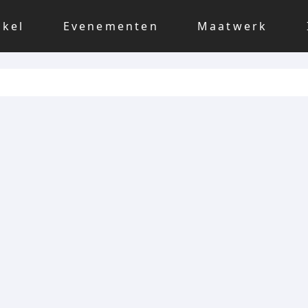
nkel
Evenementen
Maatwerk