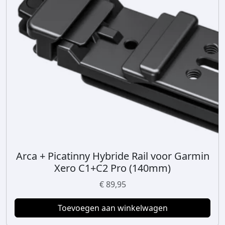
Arca + Picatinny Hybride Rail voor Garmin
Xero C1+C2 Pro (140mm)
€
89,95
Toevoegen aan winkelwagen