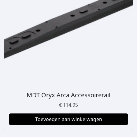
MDT Oryx Arca Accessoirerail
€
114,95
Toevoegen aan winkelwagen