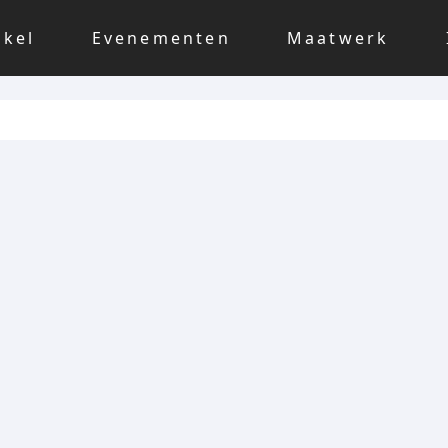
nkel
Evenementen
Maatwerk