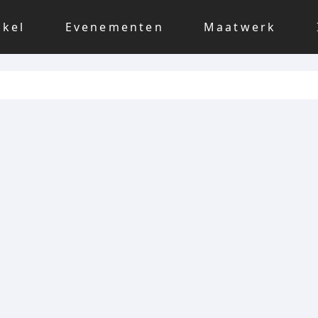
nkel
Evenementen
Maatwerk