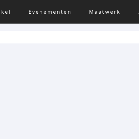
nkel
Evenementen
Maatwerk