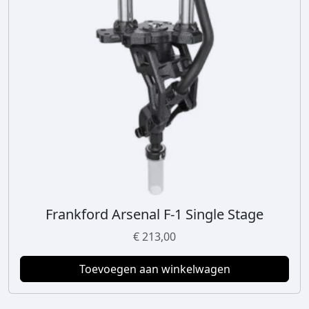
Frankford Arsenal F-1 Single Stage
€
213,00
Toevoegen aan winkelwagen