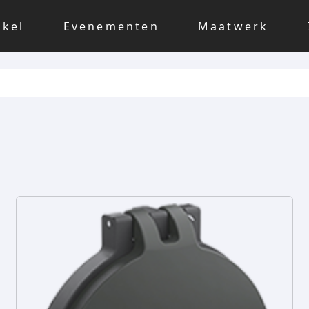
nkel
Evenementen
Maatwerk