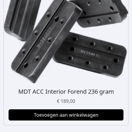
MDT ACC Interior Forend 236 gram
€
189,00
Toevoegen aan winkelwagen