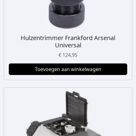
Hulzentrimmer Frankford Arsenal
Universal
€
124,95
Toevoegen aan winkelwagen