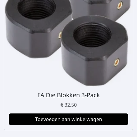
FA Die Blokken 3-Pack
€
32,50
Toevoegen aan winkelwagen