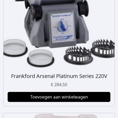
Frankford Arsenal Platinum Series 220V
€
284,50
Toevoegen aan winkelwagen