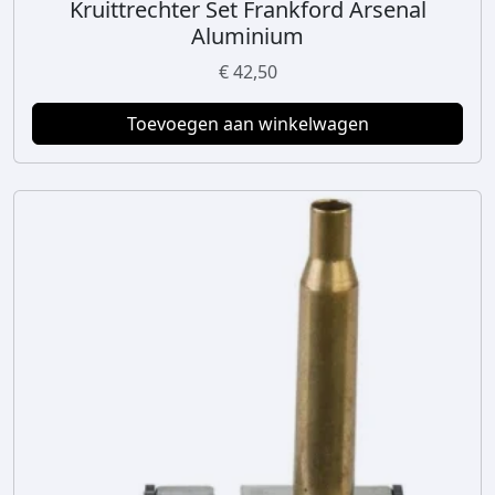
Kruittrechter Set Frankford Arsenal
Aluminium
€
42,50
Toevoegen aan winkelwagen