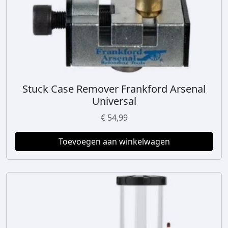
Stuck Case Remover Frankford Arsenal
Universal
€
54,99
Toevoegen aan winkelwagen