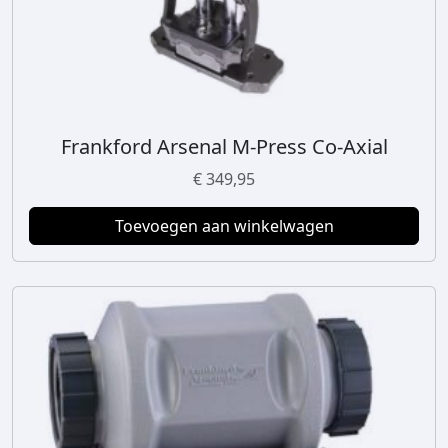
Frankford Arsenal M-Press Co-Axial
€
349,95
Toevoegen aan winkelwagen