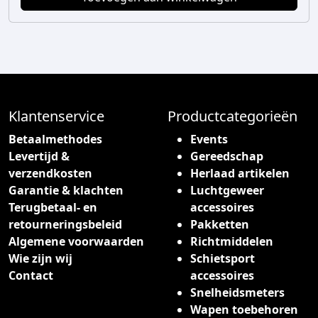
Klantenservice
Productcategorieën
Betaalmethodes
Events
Levertijd &
Gereedschap
verzendkosten
Herlaad artikelen
Garantie & klachten
Luchtgeweer
Terugbetaal- en
accessoires
retourneringsbeleid
Pakketten
Algemene voorwaarden
Richtmiddelen
Wie zijn wij
Schietsport
Contact
accessoires
Snelheidsmeters
Wapen toebehoren