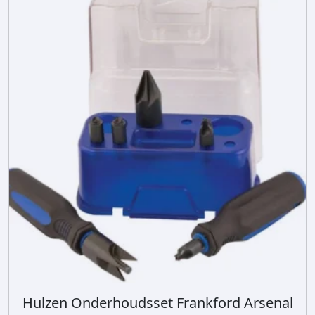
Hulzen Onderhoudsset Frankford Arsenal