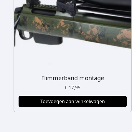
Flimmerband montage
€
17,95
Toevoegen aan winkelwagen