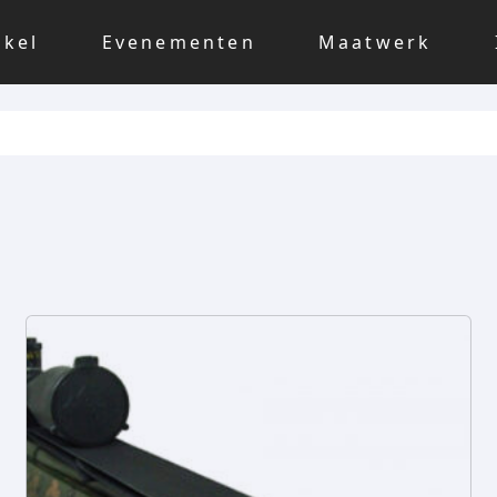
nkel
Evenementen
Maatwerk