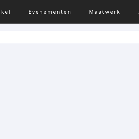
nkel
Evenementen
Maatwerk