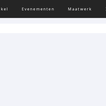
nkel
Evenementen
Maatwerk