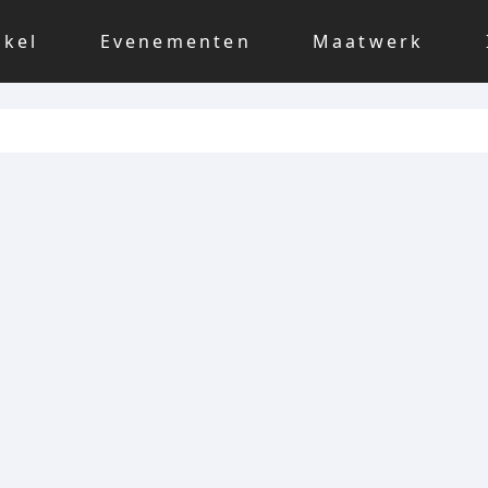
nkel
Evenementen
Maatwerk