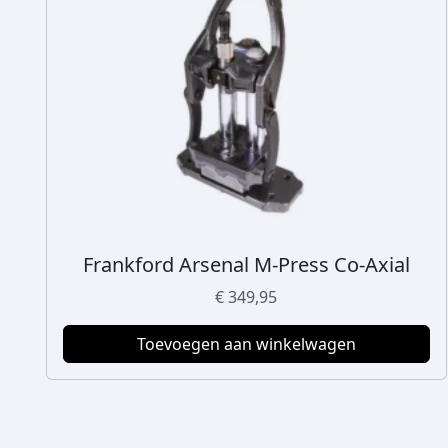
Frankford Arsenal M-Press Co-Axial
€
349,95
Toevoegen aan winkelwagen