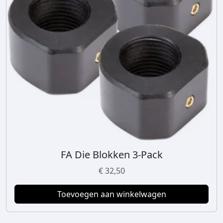
FA Die Blokken 3-Pack
€
32,50
Toevoegen aan winkelwagen