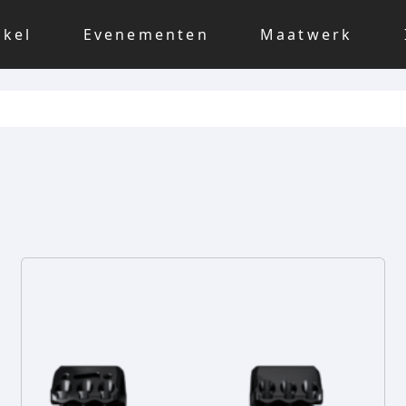
nkel
Evenementen
Maatwerk