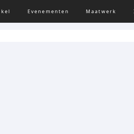
nkel
Evenementen
Maatwerk