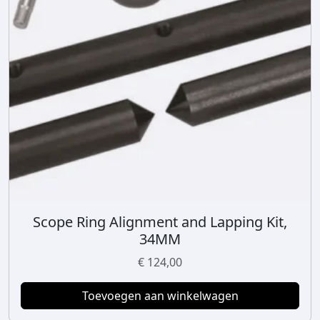
Scope Ring Alignment and Lapping Kit,
34MM
€
124,00
Toevoegen aan winkelwagen