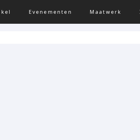
nkel
Evenementen
Maatwerk