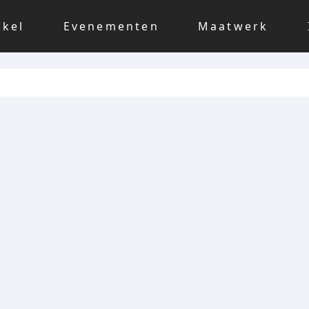
nkel
Evenementen
Maatwerk