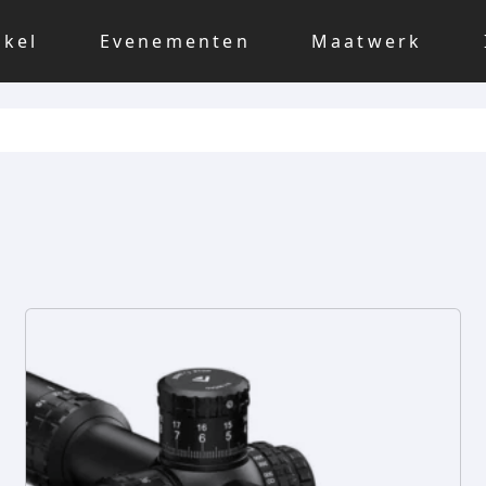
nkel
Evenementen
Maatwerk