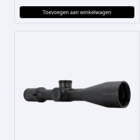
Toevoegen aan winkelwagen