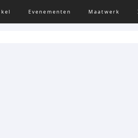
nkel
Evenementen
Maatwerk