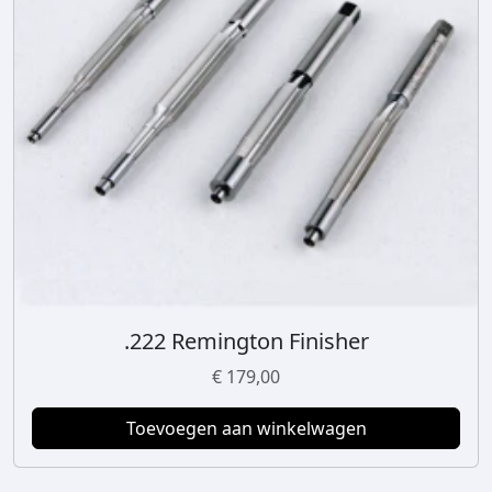
.222 Remington Finisher
€
179,00
Toevoegen aan winkelwagen