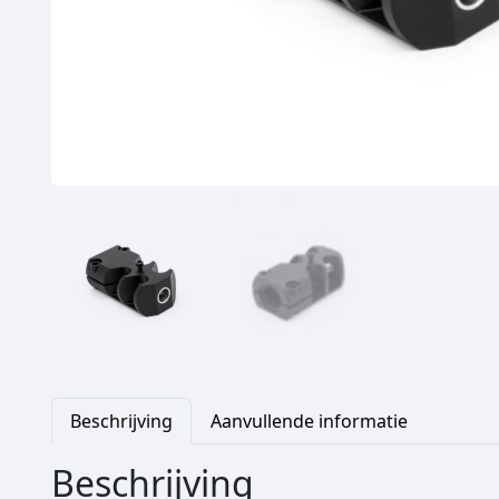
Beschrijving
Aanvullende informatie
Beschrijving