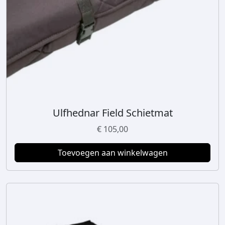
Ulfhednar Field Schietmat
€
105,00
Toevoegen aan winkelwagen