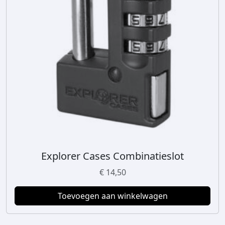
Explorer Cases Combinatieslot
€
14,50
Toevoegen aan winkelwagen