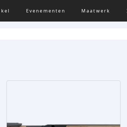
nkel
Evenementen
Maatwerk