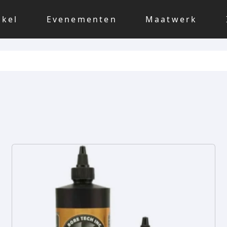
nkel
Evenementen
Maatwerk